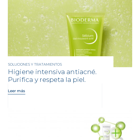
SOLUCIONES Y TRATAMIENTOS
Higiene intensiva antiacné.
Purifica y respeta la piel.
Leer más