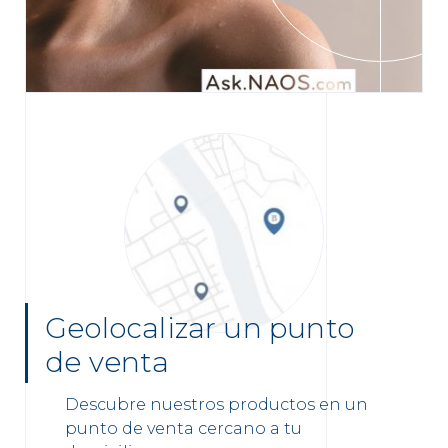
Geolocalizar un punto
de venta
Descubre nuestros productos en un
punto de venta cercano a tu