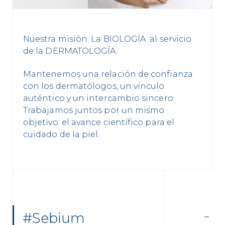
Nuestra misión: La BIOLOGÍA al servicio
de la DERMATOLOGÍA.
Mantenemos una relación de confianza
con los dermatólogos, un vínculo
auténtico y un intercambio sincero.
Trabajamos juntos por un mismo
objetivo: el avance científico para el
cuidado de la piel.
#Sebium