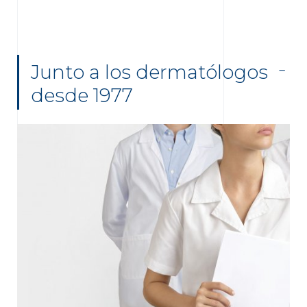
Junto a los dermatólogos
desde 1977