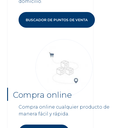
domicilio.
BUSCADOR DE PUNTOS DE VENTA
Compra online
Compra online cualquier producto de
manera fácil y rápida.