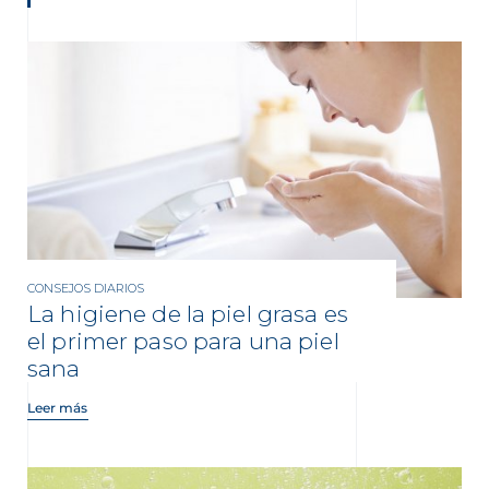
CONSEJOS DIARIOS
La higiene de la piel grasa es
el primer paso para una piel
sana
Leer más