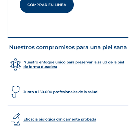
COMPRAR EN LÍNEA
Nuestros compromisos para una piel sana
Nuestro enfoque único para preservar la salud de la piel
de forma duradera
Junto a 150.000 profesionales de la salud
Eficacia biológica clínicamente probada