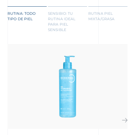
RUTINA: TODO
SENSIBIO: TU
RUTINA PIEL
TIPO DE PIEL
RUTINA IDEAL
MIXTA/GRASA
PARA PIEL
SENSIBLE