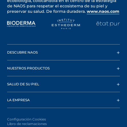
ecobiología, colocándola en el centro de la estrategia
de NAOS para respetar el ecosistema de su piel y
preservar su salud. De forma duradera.
www.naos.com
DESCUBRE NAOS
NUESTROS PRODUCTOS
SALUD DE SU PIEL
LA EMPRESA
Configuración Cookies
Libro de reclamaciones