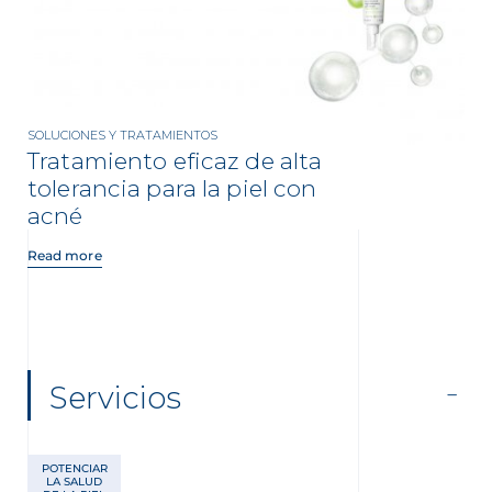
SOLUCIONES Y TRATAMIENTOS
Tratamiento eficaz de alta
tolerancia para la piel con
acné
Read more
Servicios
POTENCIAR
LA SALUD