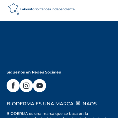
Laboratorio francés independiente
Síguenos en Redes Sociales
BIODERMA ES UNA MARCA
NAOS
BIODERMA es una marca que se basa en la