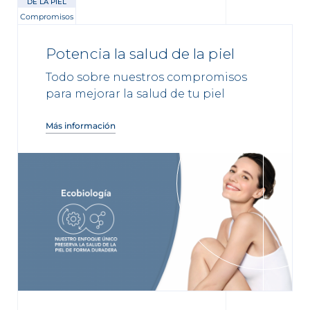
DE LA PIEL
Compromisos
Potencia la salud de la piel
Todo sobre nuestros compromisos
para mejorar la salud de tu piel
Más información