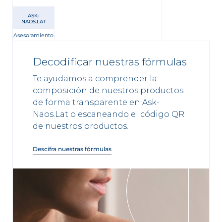
ASK-
NAOS.LAT
Asesoramiento
Decodificar nuestras fórmulas
Te ayudamos a comprender la
composición de nuestros productos
de forma transparente en Ask-
Naos.Lat o escaneando el código QR
de nuestros productos.
Descifra nuestras fórmulas