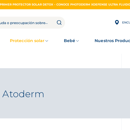
PRIMER PROTECTOR SOLAR DETOX – CONOCE PHOTODERM XDEFENSE ULTRA FLUID
ENCU
Protección solar
Bebé
Nuestros Produc
- Atoderm