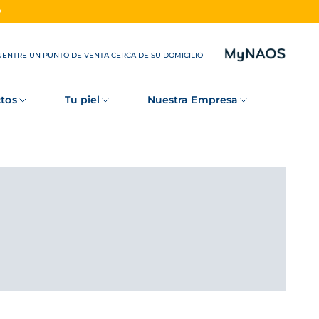
O
ENTRE UN PUNTO DE VENTA CERCA DE SU DOMICILIO
tos
Tu piel
Nuestra Empresa