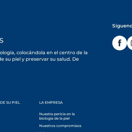
Sígueno
S
ogía, colocándola en el centro de la
 su piel y preservar su salud. De
DE SU PIEL
LA EMPRESA
Nuestra pericia en la
biologia de la piel
Nuestros compromisos