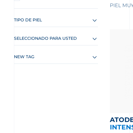
PIEL MUY
TIPO DE PIEL
SELECCIONADO PARA USTED
NEW TAG
ATOD
INTEN