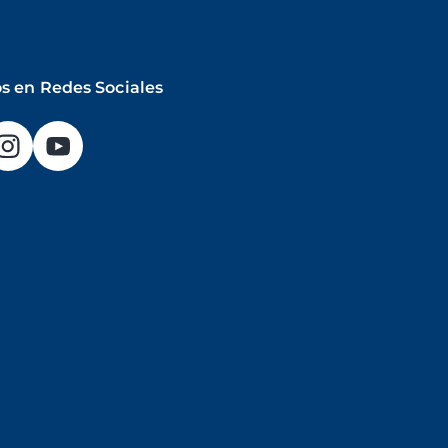
s en Redes Sociales