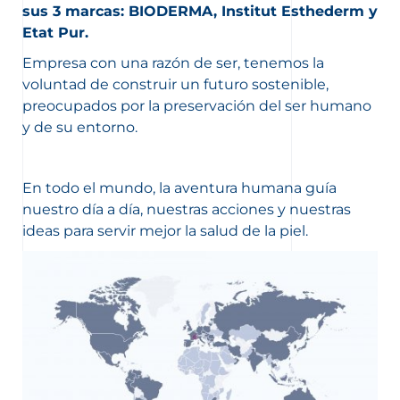
sus 3 marcas: BIODERMA, Institut Esthederm y
Etat Pur.
Empresa con una razón de ser, tenemos la
voluntad de construir un futuro sostenible,
preocupados por la preservación del ser humano
y de su entorno.
En todo el mundo, la aventura humana guía
nuestro día a día, nuestras acciones y nuestras
ideas para servir mejor la salud de la piel.