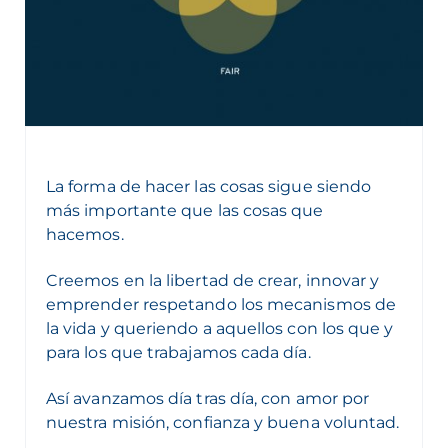
La forma de hacer las cosas sigue siendo
más importante que las cosas que
hacemos.
Creemos en la libertad de crear, innovar y
emprender respetando los mecanismos de
la vida y queriendo a aquellos con los que y
para los que trabajamos cada día.
Así avanzamos día tras día, con amor por
nuestra misión, confianza y buena voluntad.