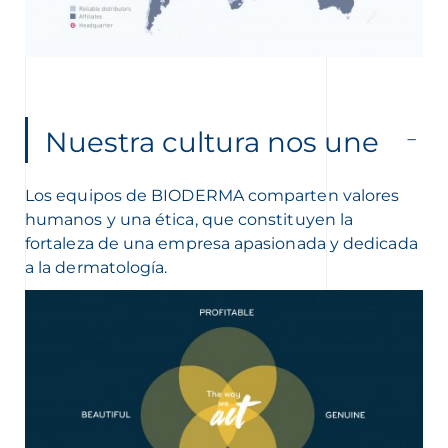
Nuestra cultura nos une
Los equipos de BIODERMA comparten valores
humanos y una ética, que constituyen la
fortaleza de una empresa apasionada y dedicada
a la dermatología.