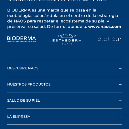
BIODERMA es una marca que se basa en la
ecobiología, colocándola en el centro de la estrategia
de NAOS para respetar el ecosistema de su piel y
preservar su salud. De forma duradera.
www.naos.com
DESCUBRE NAOS
NUESTROS PRODUCTOS
SALUD DE SU PIEL
LA EMPRESA