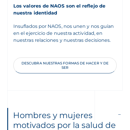
Los valores de NAOS son el reflejo de
nuestra identidad
Insuflados por NAOS, nos unen y nos guían
en el ejercicio de nuestra actividad, en
nuestras relaciones y nuestras decisiones.
DESCUBRA NUESTRAS FORMAS DE HACER Y DE
SER
Hombres y mujeres
motivados por la salud de