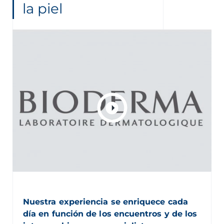
la piel
Nuestra experiencia se enriquece cada
día en función de los encuentros y de los