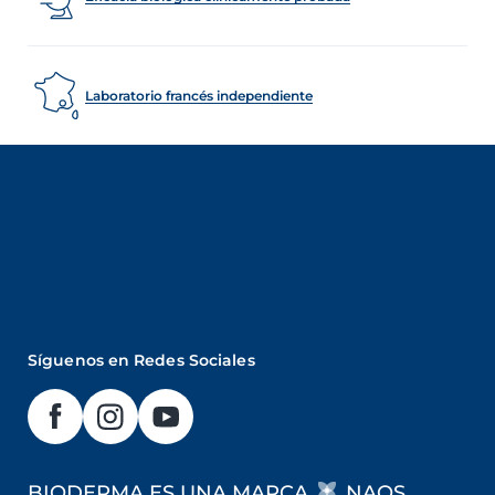
Laboratorio francés independiente
Síguenos en Redes Sociales
BIODERMA ES UNA MARCA
NAOS