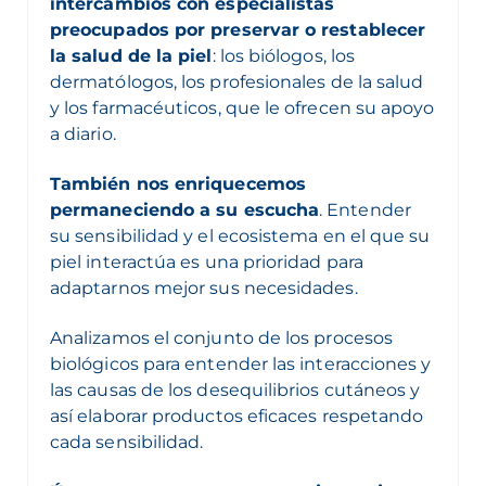
intercambios con especialistas
preocupados por preservar o restablecer
la salud de la piel
: los biólogos, los
dermatólogos, los profesionales de la salud
y los farmacéuticos, que le ofrecen su apoyo
a diario.
También nos enriquecemos
permaneciendo a su escucha
. Entender
su sensibilidad y el ecosistema en el que su
piel interactúa es una prioridad para
adaptarnos mejor sus necesidades.
Analizamos el conjunto de los procesos
biológicos para entender las interacciones y
las causas de los desequilibrios cutáneos y
así elaborar productos eficaces respetando
cada sensibilidad.