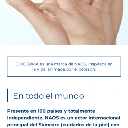
BIODERMA es una marca de NAOS, inspirada en
nta
la vida, animada por el corazón.
En todo el mundo
Presente en 100 países y totalmente
independiente, NAOS es un actor internacional
principal del Skincare (cuidados de la piel) con