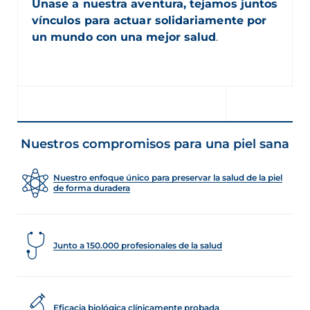
Únase a nuestra aventura, tejamos juntos
vínculos para actuar solidariamente por
un mundo con una mejor salud
.
Nuestros compromisos para una piel sana
Nuestro enfoque único para preservar la salud de la piel
de forma duradera
Junto a 150.000 profesionales de la salud
Eficacia biológica clínicamente probada