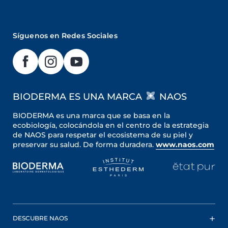
Síguenos en Redes Sociales
BIODERMA ES UNA MARCA
NAOS
BIODERMA es una marca que se basa en la
ecobiología, colocándola en el centro de la estrategia
de NAOS para respetar el ecosistema de su piel y
preservar su salud. De forma duradera.
www.naos.com
DESCUBRE NAOS