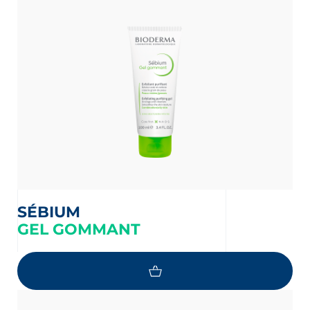
SÉBIUM
GEL GOMMANT