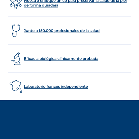
Nuestro enfoque único para preservar la salud de la piel
de forma duradera
Junto a 150.000 profesionales de la salud
Eficacia biológica clínicamente probada
Laboratorio francés independiente