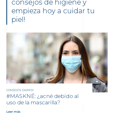
consejos de higiene y
empieza hoy a cuidar tu
piel!
CONSEJOS DIARIOS
#MASKNÉ: ¿acné debido al
uso de la mascarilla?
Leer más