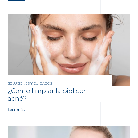
SOLUCIONES Y CUIDADOS
¿Cómo limpiar la piel con
acné?
Leer más