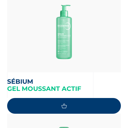
SÉBIUM
GEL MOUSSANT ACTIF