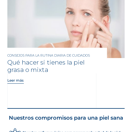
CONSEJOS PARA LA RUTINA DIARIA DE CUIDADOS
Qué hacer si tienes la piel
grasa o mixta
Leer más
Nuestros compromisos para una piel sana