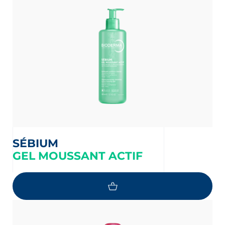
SÉBIUM
GEL MOUSSANT ACTIF