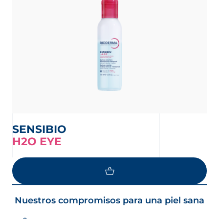
SENSIBIO
H2O EYE
Nuestros compromisos para una piel sana