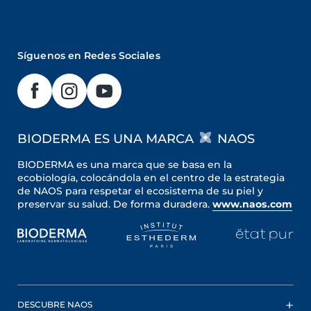
Síguenos en Redes Sociales
BIODERMA ES UNA MARCA
NAOS
BIODERMA es una marca que se basa en la
ecobiología, colocándola en el centro de la estrategia
de NAOS para respetar el ecosistema de su piel y
preservar su salud. De forma duradera.
www.naos.com
DESCUBRE NAOS