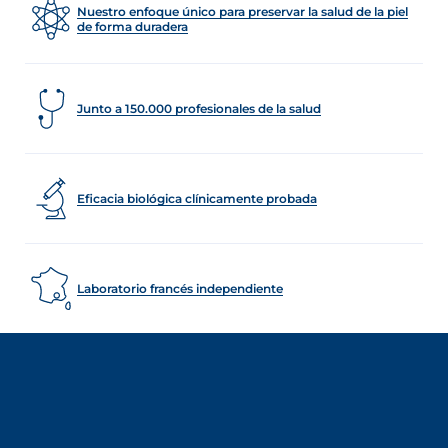
Nuestro enfoque único para preservar la salud de la piel
de forma duradera
Junto a 150.000 profesionales de la salud
Eficacia biológica clínicamente probada
Laboratorio francés independiente