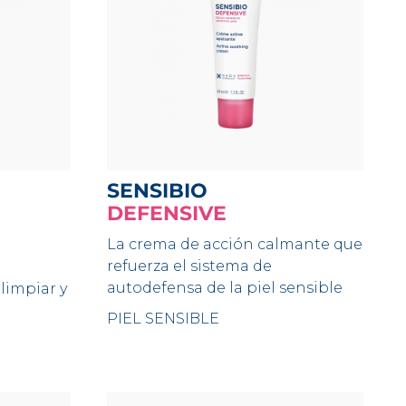
SENSIBIO
DEFENSIVE
La crema de acción calmante que
refuerza el sistema de
autodefensa de la piel sensible
limpiar y
PIEL SENSIBLE