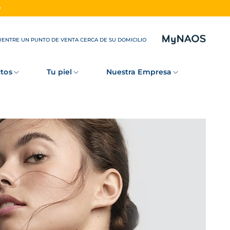
O
ENTRE UN PUNTO DE VENTA CERCA DE SU DOMICILIO
tos
Tu piel
Nuestra Empresa