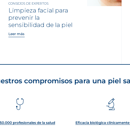
CONSEJOS DE EXPERTOS
Limpieza facial para
prevenir la
sensibilidad de la piel
Leer más
estros compromisos para una piel s
50.000 profesionales de la salud
Eficacia biológica clínicament