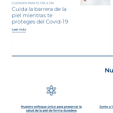
CUIDADOS PARA EL DÍA A DÍA
Cuida la barrera de la
piel mientras te
proteges del Covid-19
Leer más
Nu
Nuestro enfoque único para preservar la
Junto a 1
salud de la piel de forma duradera