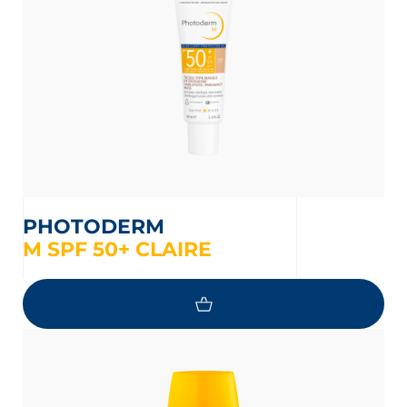
PHOTODERM
M SPF 50+ CLAIRE