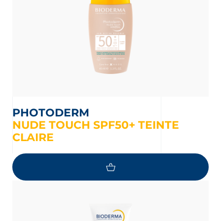
PHOTODERM
NUDE TOUCH SPF50+ TEINTE
CLAIRE