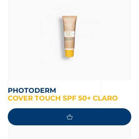
PHOTODERM
COVER TOUCH SPF 50+ CLARO