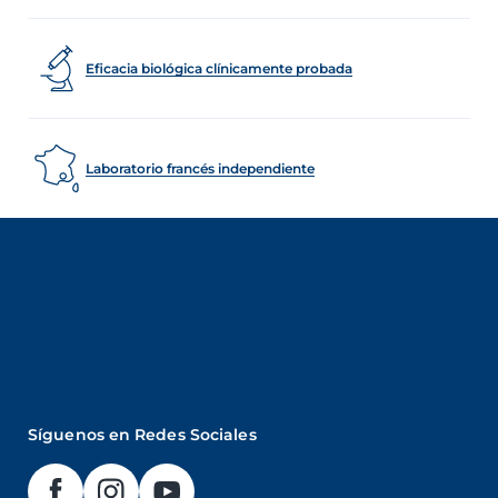
Eficacia biológica clínicamente probada
Laboratorio francés independiente
Síguenos en Redes Sociales