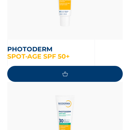
PHOTODERM
SPOT-AGE SPF 50+