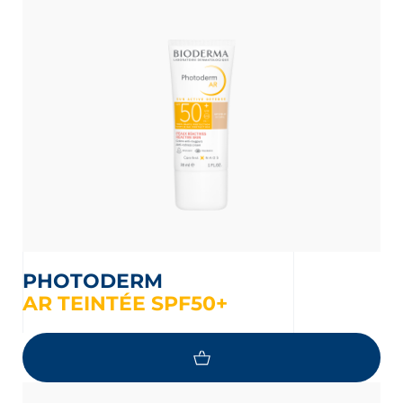
PHOTODERM
AR TEINTÉE SPF50+