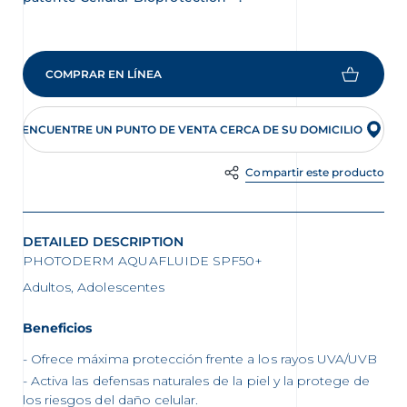
COMPRAR EN LÍNEA
ENCUENTRE UN PUNTO DE VENTA CERCA DE SU DOMICILIO
Compartir este producto
DETAILED DESCRIPTION
PHOTODERM AQUAFLUIDE SPF50+
Adultos, Adolescentes
Beneficios
Ofrece máxima protección frente a los rayos UVA/UVB
Activa las defensas naturales de la piel y la protege de
los riesgos del daño celular.