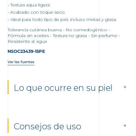
Textura aqua-ligera.
Acabado con toque seco.
Ideal para todo tipo de piel, incluso mixtas y grasa.
Tolerancia cutánea buena - No comedogénico -
Fórmula sin aceites - Textura no grasa - Sin perfume -
Resistente al agua
NSOC23439-15PE
Ver las fuentes
Lo que ocurre en su piel
Consejos de uso