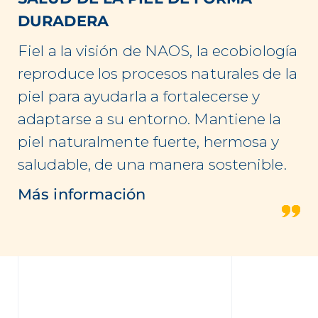
DURADERA
Fiel a la visión de NAOS, la ecobiología
reproduce los procesos naturales de la
piel para ayudarla a fortalecerse y
adaptarse a su entorno. Mantiene la
piel naturalmente fuerte, hermosa y
saludable, de una manera sostenible.
Más información