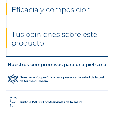
Eficacia y composición
Tus opiniones sobre este
producto
Nuestros compromisos para una piel sana
Nuestro enfoque único para preservar la salud de la piel
de forma duradera
Junto a 150.000 profesionales de la salud