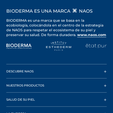
BIODERMA ES UNA MARCA
NAOS
BIODERMA es una marca que se basa en la
ecobiología, colocándola en el centro de la estrategia
de NAOS para respetar el ecosistema de su piel y
preservar su salud. De forma duradera.
www.naos.com
DESCUBRE NAOS
NUESTROS PRODUCTOS
SALUD DE SU PIEL