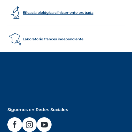
Eficacia biológica clínicamente probada
Laboratorio francés independiente
Síguenos en Redes Sociales