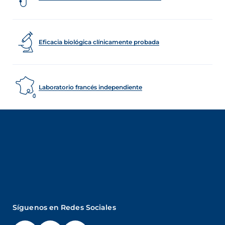
Eficacia biológica clínicamente probada
Laboratorio francés independiente
Síguenos en Redes Sociales