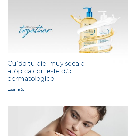
Cuida tu piel muy seca o
atópica con este dúo
dermatológico
Leer más