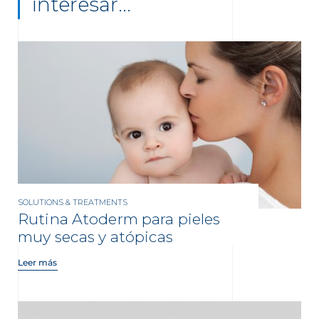
interesar...
SOLUTIONS & TREATMENTS
Rutina Atoderm para pieles
muy secas y atópicas
Leer más