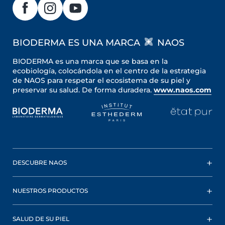
BIODERMA ES UNA MARCA
NAOS
BIODERMA es una marca que se basa en la
ecobiología, colocándola en el centro de la estrategia
de NAOS para respetar el ecosistema de su piel y
preservar su salud. De forma duradera.
www.naos.com
DESCUBRE NAOS
NUESTROS PRODUCTOS
SALUD DE SU PIEL