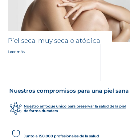
Piel seca, muy seca o atópica
Leer más
Nuestros compromisos para una piel sana
Nuestro enfoque único para preservar la salud de la piel
de forma duradera
Junto a 150.000 profesionales de la salud