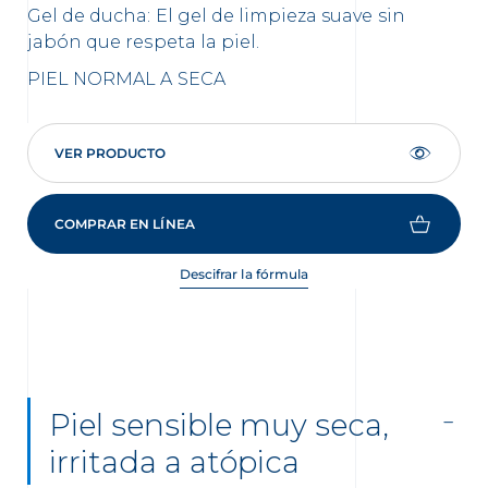
Gel de ducha: El gel de limpieza suave sin
jabón que respeta la piel.
PIEL NORMAL A SECA
VER PRODUCTO
COMPRAR EN LÍNEA
Descifrar la fórmula
Piel sensible muy seca,
irritada a atópica