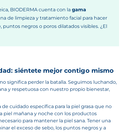
neica, BIODERMA cuenta con la
gama
na de limpieza y tratamiento facial para hacer
, puntos negros o poros dilatados visibles. ¿El
edad: siéntete mejor contigo mismo
 significa perder la batalla. Seguimos luchando,
na y respetuosa con nuestro propio bienestar,
a de cuidado específica para la piel grasa
que no
a piel mañana y noche con los productos
necesario para mantener la piel sana. Tener una
minar el exceso de sebo, los puntos negros y a