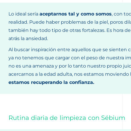
Lo ideal sería
aceptarnos tal y como somos
, con to
realidad. Puede haber problemas de la piel, poros di
también hay todo tipo de otras fortalezas. Es hora d
atrás la ansiedad.
Al buscar inspiración entre aquellos que se siente
ya no tenemos que cargar con el peso de nuestra im
no es una amenaza y por lo tanto nuestro propio juic
acercarnos a la edad adulta,
nos estamos moviendo 
estamos recuperando la confianza.
Rutina diaria de limpieza con Sébium