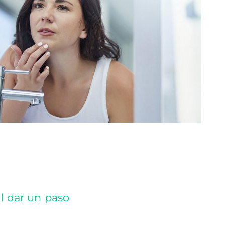
l dar un paso