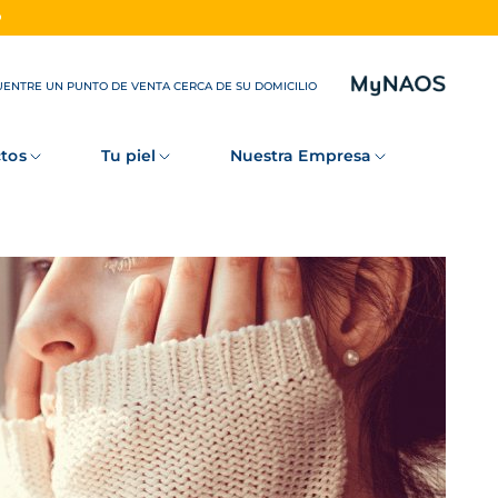
O
ENTRE UN PUNTO DE VENTA CERCA DE SU DOMICILIO
tos
Tu piel
Nuestra Empresa