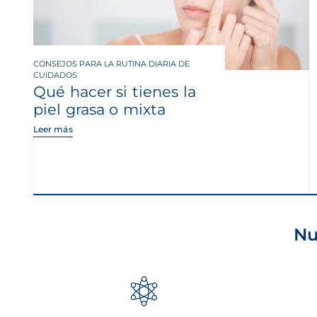
CONSEJOS PARA LA RUTINA DIARIA DE
CUIDADOS
Qué hacer si tienes la
piel grasa o mixta
Leer más
Nu