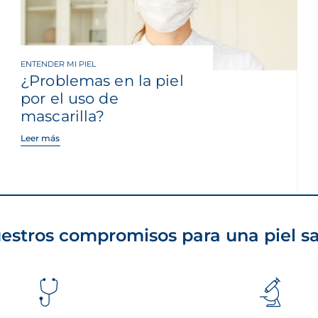
ENTENDER MI PIEL
¿Problemas en la piel
por el uso de
mascarilla?
Leer más
estros compromisos para una piel s